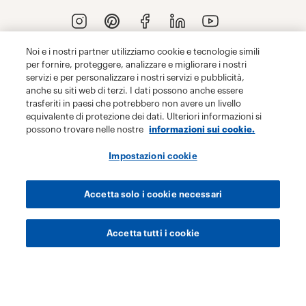
Noi e i nostri partner utilizziamo cookie e tecnologie simili
per fornire, proteggere, analizzare e migliorare i nostri
servizi e per personalizzare i nostri servizi e pubblicità,
anche su siti web di terzi. I dati possono anche essere
trasferiti in paesi che potrebbero non avere un livello
equivalente di protezione dei dati. Ulteriori informazioni si
possono trovare nelle nostre
informazioni sui cookie.
Impostazioni cookie
Accetta solo i cookie necessari
Accetta tutti i cookie