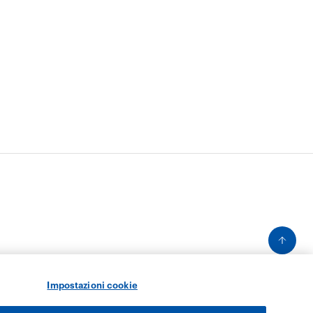
Impostazioni cookie