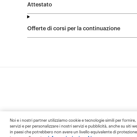
Noi e i nostri partner utilizziamo cookie e tecnologie simili per fornire,
servizi e per personalizzare i nostri servizi e pubblicità, anche su siti w
in paesi che potrebbero non avere un livello equivalente di protezione 