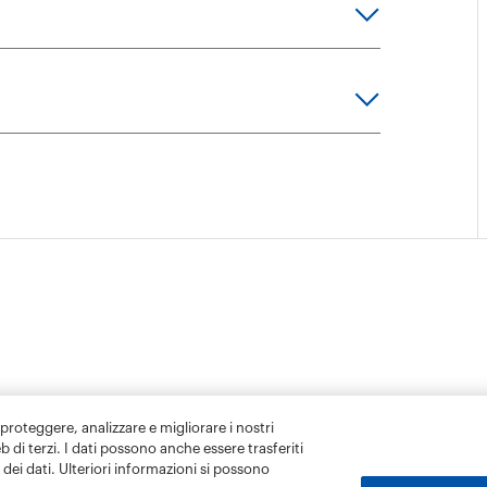
 proteggere, analizzare e migliorare i nostri
eb di terzi. I dati possono anche essere trasferiti
dei dati. Ulteriori informazioni si possono