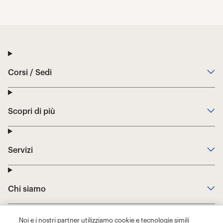
Noi e i nostri partner utilizziamo cookie e tecnologie simili