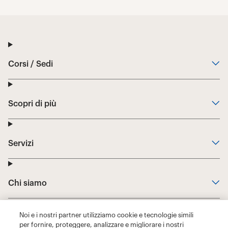
Noi e i nostri partner utilizziamo cookie e tecnologie simili
per fornire, proteggere, analizzare e migliorare i nostri