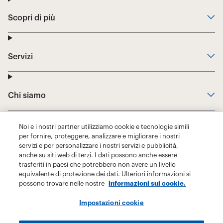
Noi e i nostri partner utilizziamo cookie e tecnologie simili
per fornire, proteggere, analizzare e migliorare i nostri
servizi e per personalizzare i nostri servizi e pubblicità,
anche su siti web di terzi. I dati possono anche essere
trasferiti in paesi che potrebbero non avere un livello
equivalente di protezione dei dati. Ulteriori informazioni si
possono trovare nelle nostre
informazioni sui cookie.
Impostazioni cookie