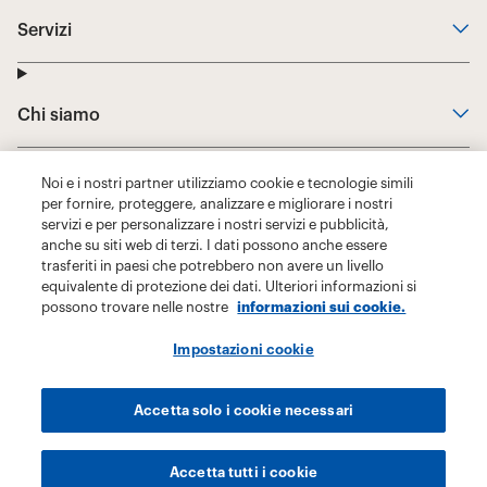
Noi e i nostri partner utilizziamo cookie e tecnologie simili
per fornire, proteggere, analizzare e migliorare i nostri
servizi e per personalizzare i nostri servizi e pubblicità,
anche su siti web di terzi. I dati possono anche essere
trasferiti in paesi che potrebbero non avere un livello
equivalente di protezione dei dati. Ulteriori informazioni si
possono trovare nelle nostre
informazioni sui cookie.
Impostazioni cookie
Accetta solo i cookie necessari
Accetta tutti i cookie