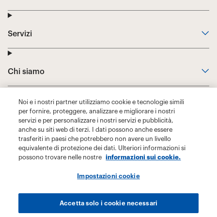
Noi e i nostri partner utilizziamo cookie e tecnologie simili
per fornire, proteggere, analizzare e migliorare i nostri
servizi e per personalizzare i nostri servizi e pubblicità,
anche su siti web di terzi. I dati possono anche essere
trasferiti in paesi che potrebbero non avere un livello
equivalente di protezione dei dati. Ulteriori informazioni si
possono trovare nelle nostre
informazioni sui cookie.
Impostazioni cookie
Accetta solo i cookie necessari