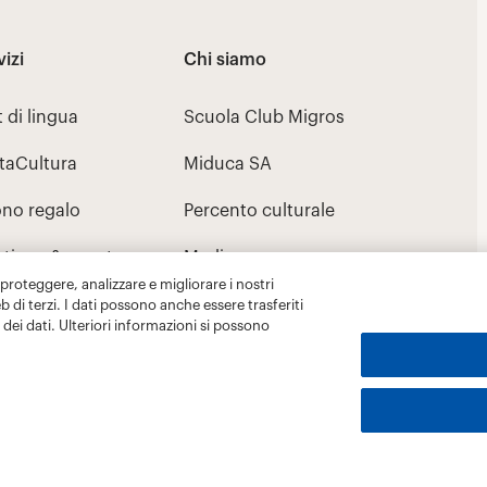
 proteggere, analizzare e migliorare i nostri
eb di terzi. I dati possono anche essere trasferiti
dei dati. Ulteriori informazioni si possono