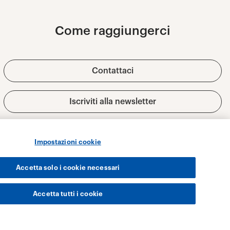
Impostazioni cookie
Accetta solo i cookie necessari
Accetta tutti i cookie