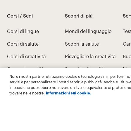
Noi e i nostri partner utilizziamo cookie e tecnologie simili per fornire,
servizi e per personalizzare i nostri servizi e pubblicità, anche su siti w
in paesi che potrebbero non avere un livello equivalente di protezione 
trovare nelle nostre
informazioni sui cookie.