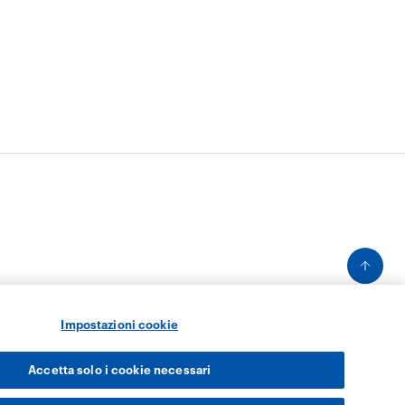
Impostazioni cookie
Accetta solo i cookie necessari