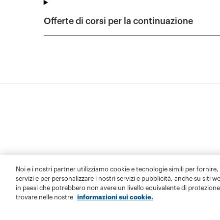
Noi e i nostri partner utilizziamo cookie e tecnologie simili per fornire,
servizi e per personalizzare i nostri servizi e pubblicità, anche su siti w
in paesi che potrebbero non avere un livello equivalente di protezione 
trovare nelle nostre
informazioni sui cookie.