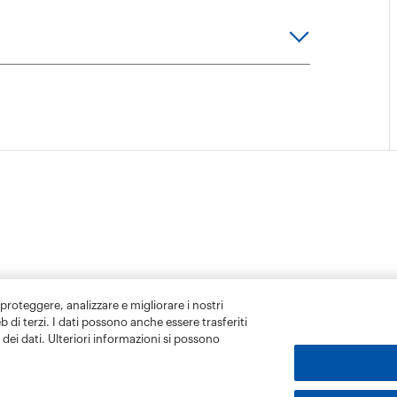
 proteggere, analizzare e migliorare i nostri
eb di terzi. I dati possono anche essere trasferiti
dei dati. Ulteriori informazioni si possono