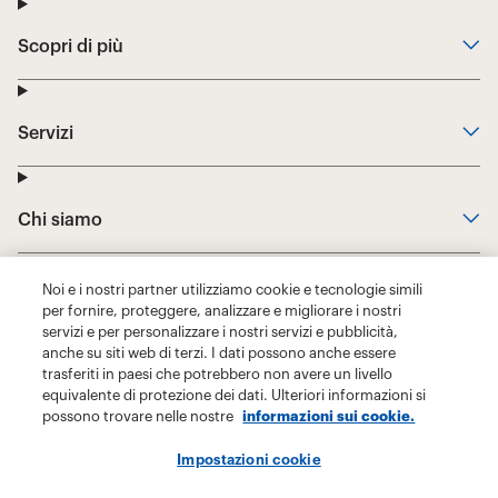
Noi e i nostri partner utilizziamo cookie e tecnologie simili
per fornire, proteggere, analizzare e migliorare i nostri
servizi e per personalizzare i nostri servizi e pubblicità,
anche su siti web di terzi. I dati possono anche essere
trasferiti in paesi che potrebbero non avere un livello
equivalente di protezione dei dati. Ulteriori informazioni si
possono trovare nelle nostre
informazioni sui cookie.
Impostazioni cookie