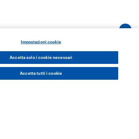
Impostazioni cookie
Accetta solo i cookie necessari
Accetta tutti i cookie