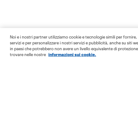
Noi e i nostri partner utilizziamo cookie e tecnologie simili per fornire,
servizi e per personalizzare i nostri servizi e pubblicità, anche su siti w
in paesi che potrebbero non avere un livello equivalente di protezione 
trovare nelle nostre
informazioni sui cookie.