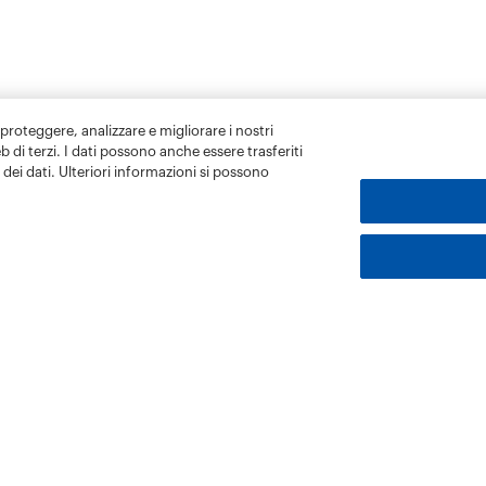
 proteggere, analizzare e migliorare i nostri
eb di terzi. I dati possono anche essere trasferiti
dei dati. Ulteriori informazioni si possono