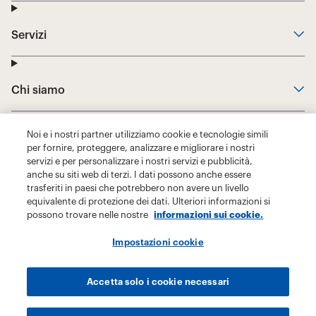
Noi e i nostri partner utilizziamo cookie e tecnologie simili
per fornire, proteggere, analizzare e migliorare i nostri
servizi e per personalizzare i nostri servizi e pubblicità,
anche su siti web di terzi. I dati possono anche essere
trasferiti in paesi che potrebbero non avere un livello
equivalente di protezione dei dati. Ulteriori informazioni si
possono trovare nelle nostre
informazioni sui cookie.
Impostazioni cookie
Accetta solo i cookie necessari