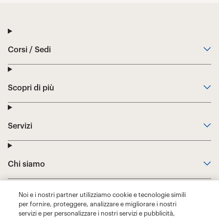
Noi e i nostri partner utilizziamo cookie e tecnologie simili
per fornire, proteggere, analizzare e migliorare i nostri
servizi e per personalizzare i nostri servizi e pubblicità,