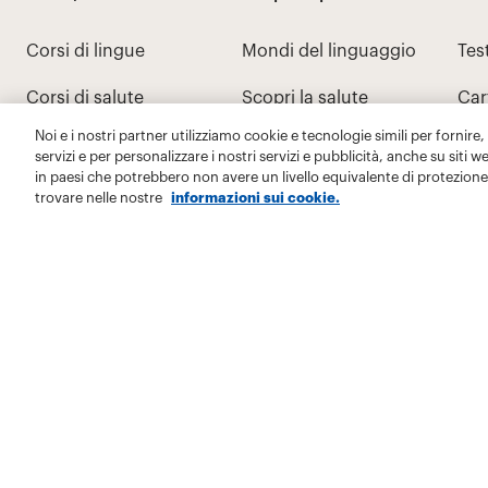
Noi e i nostri partner utilizziamo cookie e tecnologie simili per fornire,
servizi e per personalizzare i nostri servizi e pubblicità, anche su siti w
in paesi che potrebbero non avere un livello equivalente di protezione 
trovare nelle nostre
informazioni sui cookie.