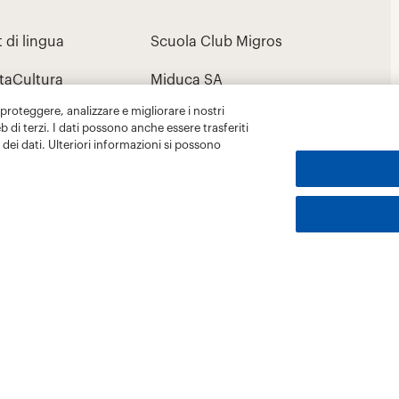
 proteggere, analizzare e migliorare i nostri
eb di terzi. I dati possono anche essere trasferiti
dei dati. Ulteriori informazioni si possono