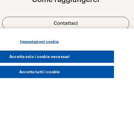
Impostazioni cookie
Accetta solo i cookie necessari
Accetta tutti i cookie