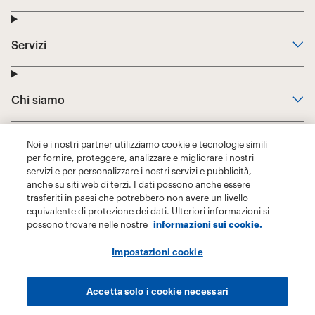
Noi e i nostri partner utilizziamo cookie e tecnologie simili
per fornire, proteggere, analizzare e migliorare i nostri
servizi e per personalizzare i nostri servizi e pubblicità,
anche su siti web di terzi. I dati possono anche essere
trasferiti in paesi che potrebbero non avere un livello
equivalente di protezione dei dati. Ulteriori informazioni si
possono trovare nelle nostre
informazioni sui cookie.
Impostazioni cookie
Accetta solo i cookie necessari