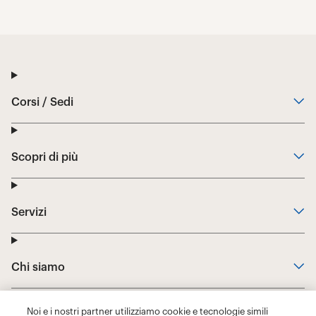
Noi e i nostri partner utilizziamo cookie e tecnologie simili