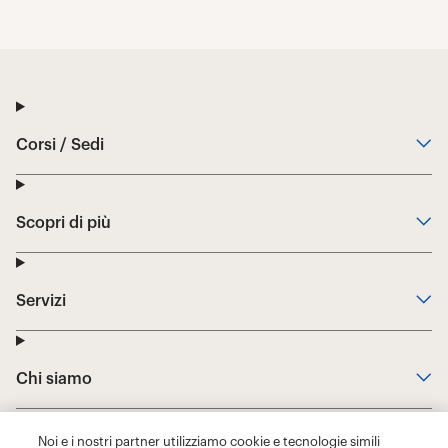
Noi e i nostri partner utilizziamo cookie e tecnologie simili