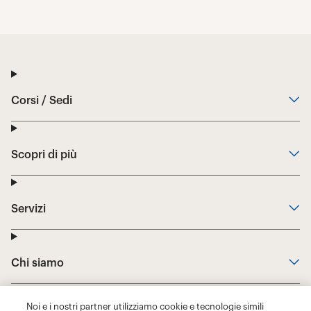
Noi e i nostri partner utilizziamo cookie e tecnologie simili