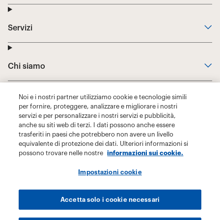
Noi e i nostri partner utilizziamo cookie e tecnologie simili
per fornire, proteggere, analizzare e migliorare i nostri
servizi e per personalizzare i nostri servizi e pubblicità,
anche su siti web di terzi. I dati possono anche essere
trasferiti in paesi che potrebbero non avere un livello
equivalente di protezione dei dati. Ulteriori informazioni si
possono trovare nelle nostre
informazioni sui cookie.
Impostazioni cookie
Accetta solo i cookie necessari