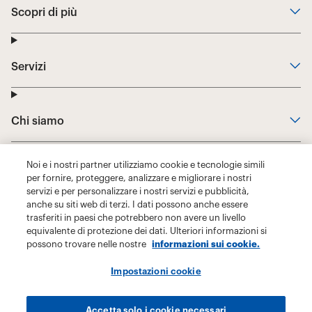
Noi e i nostri partner utilizziamo cookie e tecnologie simili
per fornire, proteggere, analizzare e migliorare i nostri
servizi e per personalizzare i nostri servizi e pubblicità,
anche su siti web di terzi. I dati possono anche essere
trasferiti in paesi che potrebbero non avere un livello
equivalente di protezione dei dati. Ulteriori informazioni si
possono trovare nelle nostre
informazioni sui cookie.
Impostazioni cookie
Accetta solo i cookie necessari