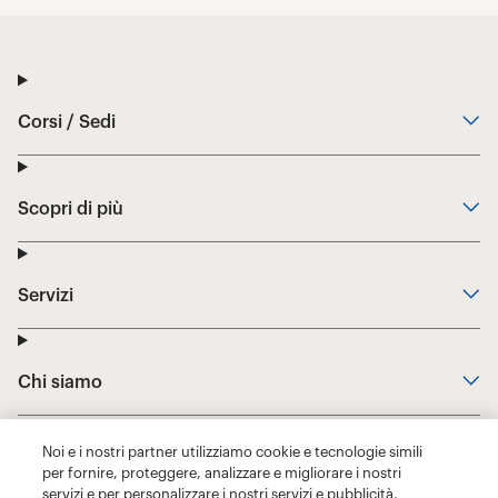
Noi e i nostri partner utilizziamo cookie e tecnologie simili
per fornire, proteggere, analizzare e migliorare i nostri
servizi e per personalizzare i nostri servizi e pubblicità,