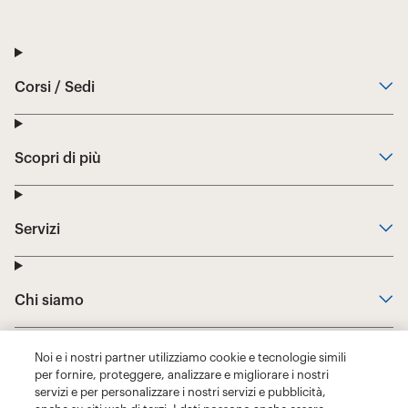
Noi e i nostri partner utilizziamo cookie e tecnologie simili
per fornire, proteggere, analizzare e migliorare i nostri
servizi e per personalizzare i nostri servizi e pubblicità,