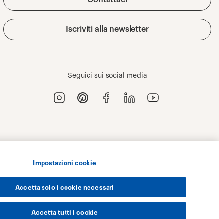
Impostazioni cookie
Accetta solo i cookie necessari
Accetta tutti i cookie