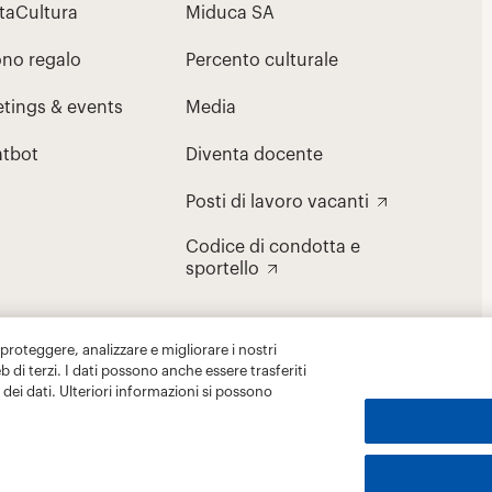
 proteggere, analizzare e migliorare i nostri
eb di terzi. I dati possono anche essere trasferiti
dei dati. Ulteriori informazioni si possono