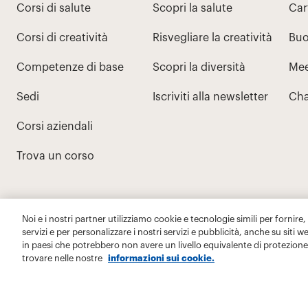
Noi e i nostri partner utilizziamo cookie e tecnologie simili per fornire,
servizi e per personalizzare i nostri servizi e pubblicità, anche su siti w
in paesi che potrebbero non avere un livello equivalente di protezione 
trovare nelle nostre
informazioni sui cookie.