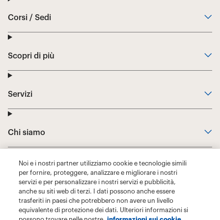
Noi e i nostri partner utilizziamo cookie e tecnologie simili
per fornire, proteggere, analizzare e migliorare i nostri
servizi e per personalizzare i nostri servizi e pubblicità,
anche su siti web di terzi. I dati possono anche essere
trasferiti in paesi che potrebbero non avere un livello
equivalente di protezione dei dati. Ulteriori informazioni si
possono trovare nelle nostre
informazioni sui cookie.