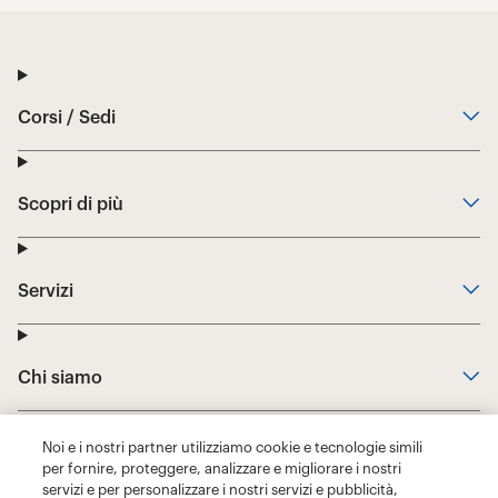
Noi e i nostri partner utilizziamo cookie e tecnologie simili
per fornire, proteggere, analizzare e migliorare i nostri
servizi e per personalizzare i nostri servizi e pubblicità,