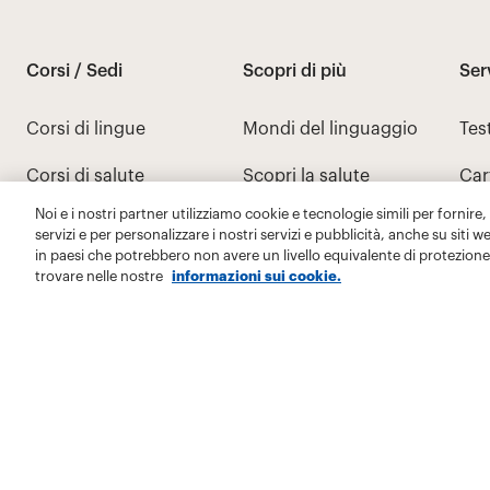
Noi e i nostri partner utilizziamo cookie e tecnologie simili per fornire,
servizi e per personalizzare i nostri servizi e pubblicità, anche su siti w
in paesi che potrebbero non avere un livello equivalente di protezione 
trovare nelle nostre
informazioni sui cookie.