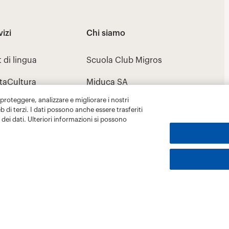
 proteggere, analizzare e migliorare i nostri
eb di terzi. I dati possono anche essere trasferiti
dei dati. Ulteriori informazioni si possono