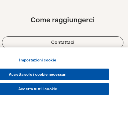
Impostazioni cookie
Accetta solo i cookie necessari
Accetta tutti i cookie