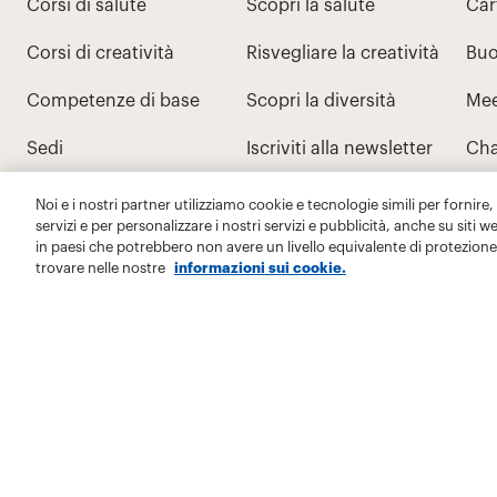
Noi e i nostri partner utilizziamo cookie e tecnologie simili per fornire,
servizi e per personalizzare i nostri servizi e pubblicità, anche su siti w
in paesi che potrebbero non avere un livello equivalente di protezione 
trovare nelle nostre
informazioni sui cookie.