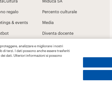
 proteggere, analizzare e migliorare i nostri
eb di terzi. I dati possono anche essere trasferiti
dei dati. Ulteriori informazioni si possono