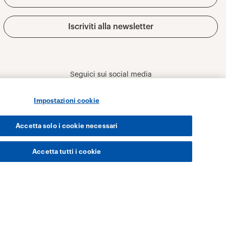
Impostazioni cookie
Accetta solo i cookie necessari
Accetta tutti i cookie