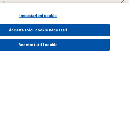
Impostazioni cookie
Accetta solo i cookie necessari
Accetta tutti i cookie