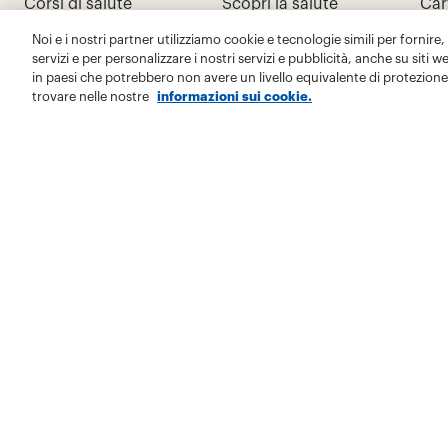
Noi e i nostri partner utilizziamo cookie e tecnologie simili per fornire,
servizi e per personalizzare i nostri servizi e pubblicità, anche su siti w
in paesi che potrebbero non avere un livello equivalente di protezione 
trovare nelle nostre
informazioni sui cookie.