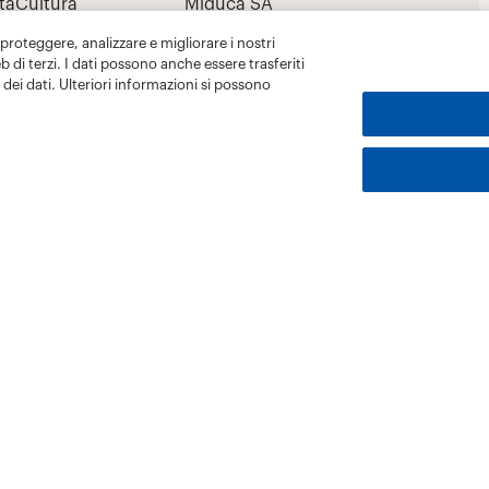
 proteggere, analizzare e migliorare i nostri
eb di terzi. I dati possono anche essere trasferiti
dei dati. Ulteriori informazioni si possono