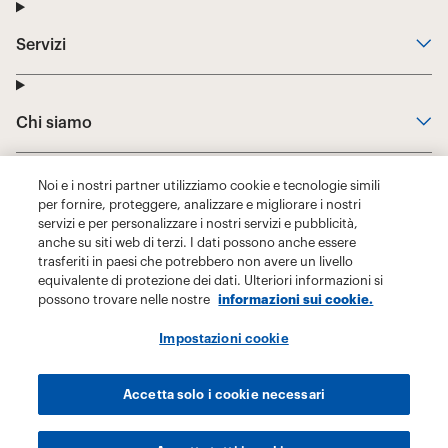
Noi e i nostri partner utilizziamo cookie e tecnologie simili
per fornire, proteggere, analizzare e migliorare i nostri
servizi e per personalizzare i nostri servizi e pubblicità,
anche su siti web di terzi. I dati possono anche essere
trasferiti in paesi che potrebbero non avere un livello
equivalente di protezione dei dati. Ulteriori informazioni si
possono trovare nelle nostre
informazioni sui cookie.
Impostazioni cookie
Accetta solo i cookie necessari