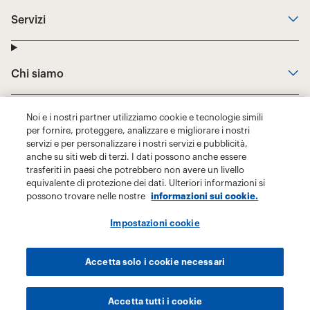
Noi e i nostri partner utilizziamo cookie e tecnologie simili
per fornire, proteggere, analizzare e migliorare i nostri
servizi e per personalizzare i nostri servizi e pubblicità,
anche su siti web di terzi. I dati possono anche essere
trasferiti in paesi che potrebbero non avere un livello
equivalente di protezione dei dati. Ulteriori informazioni si
possono trovare nelle nostre
informazioni sui cookie.
Impostazioni cookie
Accetta solo i cookie necessari
Accetta tutti i cookie