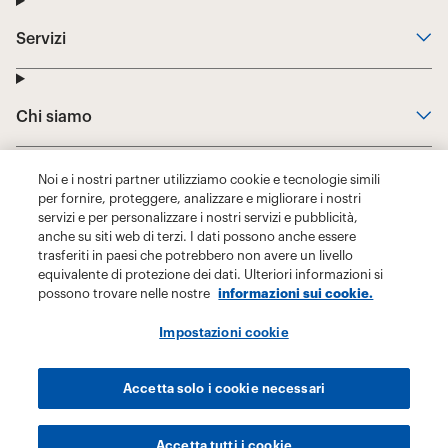
Noi e i nostri partner utilizziamo cookie e tecnologie simili
per fornire, proteggere, analizzare e migliorare i nostri
servizi e per personalizzare i nostri servizi e pubblicità,
anche su siti web di terzi. I dati possono anche essere
trasferiti in paesi che potrebbero non avere un livello
equivalente di protezione dei dati. Ulteriori informazioni si
possono trovare nelle nostre
informazioni sui cookie.
Impostazioni cookie
Accetta solo i cookie necessari
Accetta tutti i cookie