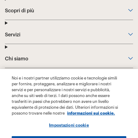
Noi e i nostri partner utilizziamo cookie e tecnologie simili
per fornire, proteggere, analizzare e migliorare i nostri
servizi e per personalizzare i nostri servizi e pubblicità,
anche su siti web di terzi. I dati possono anche essere
trasferiti in paesi che potrebbero non avere un livello
equivalente di protezione dei dati. Ulteriori informazioni si
possono trovare nelle nostre
informazioni sui cookie.
Impostazioni cookie