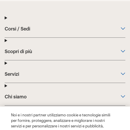
Noi e i nostri partner utilizziamo cookie e tecnologie simili
per fornire, proteggere, analizzare e migliorare i nostri
servizi e per personalizzare i nostri servizi e pubblicità,