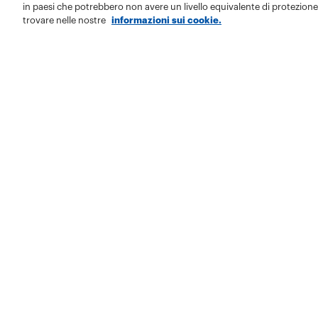
in paesi che potrebbero non avere un livello equivalente di protezione 
trovare nelle nostre
informazioni sui cookie.