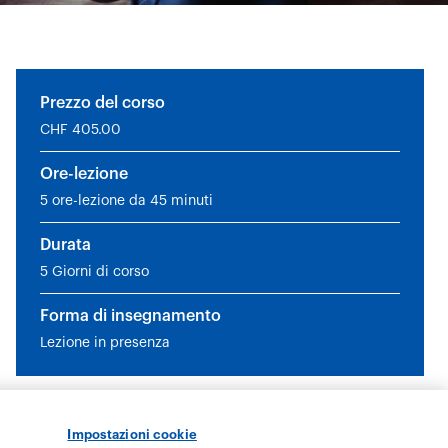
Impostazioni cookie