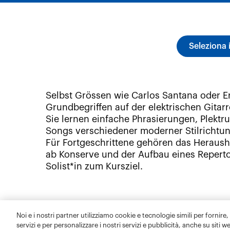
Noi e i nostri partner utilizziamo cookie e tecnologie simili per fornire,
servizi e per personalizzare i nostri servizi e pubblicità, anche su siti w