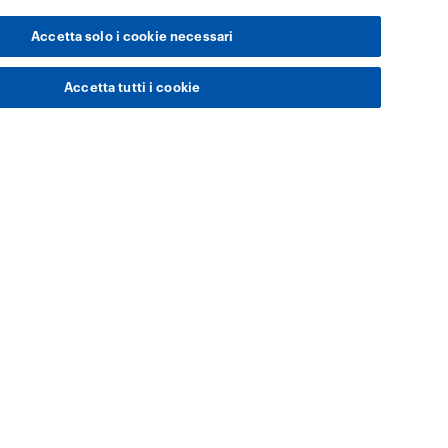
Accetta solo i cookie necessari
Accetta tutti i cookie