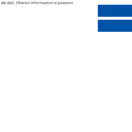
dei dati. Ulteriori informazioni si possono