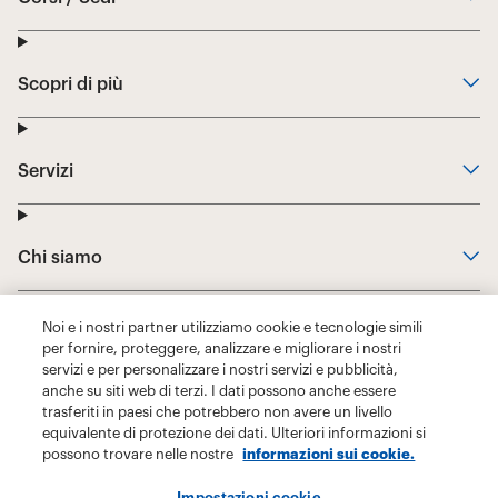
Noi e i nostri partner utilizziamo cookie e tecnologie simili
per fornire, proteggere, analizzare e migliorare i nostri
servizi e per personalizzare i nostri servizi e pubblicità,
anche su siti web di terzi. I dati possono anche essere
trasferiti in paesi che potrebbero non avere un livello
equivalente di protezione dei dati. Ulteriori informazioni si
possono trovare nelle nostre
informazioni sui cookie.
Impostazioni cookie