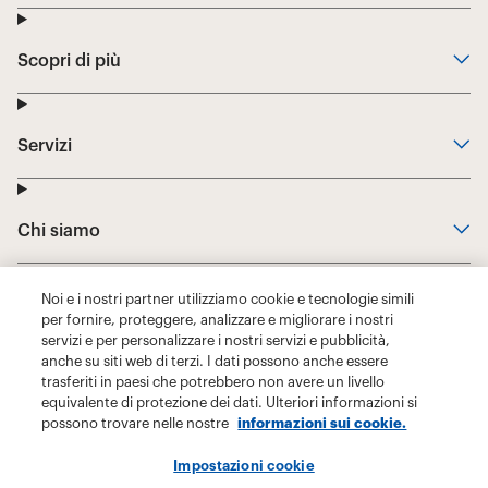
Noi e i nostri partner utilizziamo cookie e tecnologie simili
per fornire, proteggere, analizzare e migliorare i nostri
servizi e per personalizzare i nostri servizi e pubblicità,
anche su siti web di terzi. I dati possono anche essere
trasferiti in paesi che potrebbero non avere un livello
equivalente di protezione dei dati. Ulteriori informazioni si
possono trovare nelle nostre
informazioni sui cookie.
Impostazioni cookie