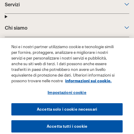
Noi e i nostri partner utilizziamo cookie e tecnologie simili
per fornire, proteggere, analizzare e migliorare i nostri
servizi e per personalizzare i nostri servizi e pubblicità,
anche su siti web di terzi. I dati possono anche essere
trasferiti in paesi che potrebbero non avere un livello
equivalente di protezione dei dati. Ulteriori informazioni si
possono trovare nelle nostre
informazioni sui cookie.
Impostazioni cookie
Accetta solo i cookie necessari
Accetta tutti i cookie