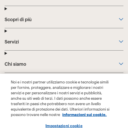
Noi e i nostri partner utilizziamo cookie e tecnologie simili
per fornire, proteggere, analizzare e migliorare i nostri
servizi e per personalizzare i nostri servizi e pubblicità,
anche su siti web di terzi. I dati possono anche essere
trasferiti in paesi che potrebbero non avere un livello
equivalente di protezione dei dati. Ulteriori informazioni si
possono trovare nelle nostre
informazioni sui cookie.
Impostazioni cookie