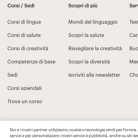
Noi e i nostri partner utilizziamo cookie e tecnologie simili per fornire,
servizi e per personalizzare i nostri servizi e pubblicità, anche su siti w