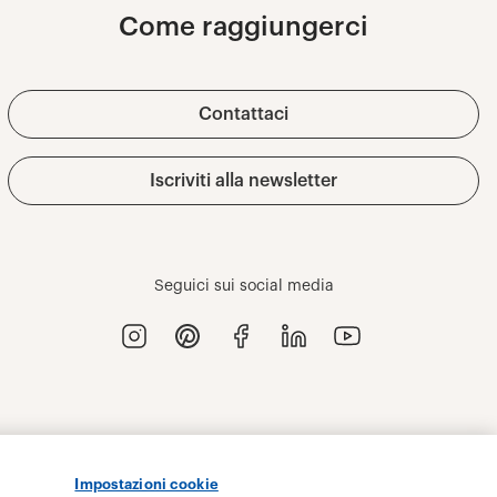
Impostazioni cookie