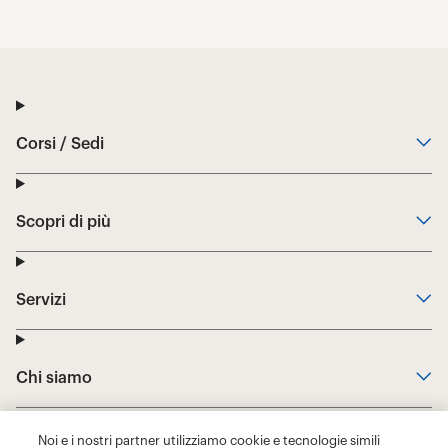
Noi e i nostri partner utilizziamo cookie e tecnologie simili