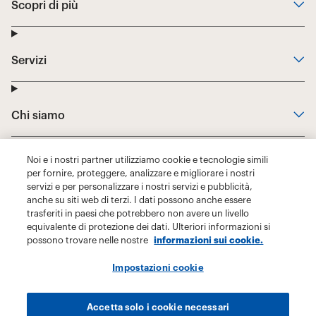
Noi e i nostri partner utilizziamo cookie e tecnologie simili
per fornire, proteggere, analizzare e migliorare i nostri
servizi e per personalizzare i nostri servizi e pubblicità,
anche su siti web di terzi. I dati possono anche essere
trasferiti in paesi che potrebbero non avere un livello
equivalente di protezione dei dati. Ulteriori informazioni si
possono trovare nelle nostre
informazioni sui cookie.
Impostazioni cookie
Accetta solo i cookie necessari