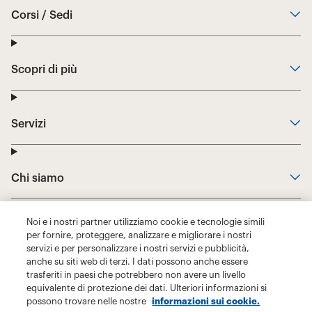
Noi e i nostri partner utilizziamo cookie e tecnologie simili
per fornire, proteggere, analizzare e migliorare i nostri
servizi e per personalizzare i nostri servizi e pubblicità,
anche su siti web di terzi. I dati possono anche essere
trasferiti in paesi che potrebbero non avere un livello
equivalente di protezione dei dati. Ulteriori informazioni si
possono trovare nelle nostre
informazioni sui cookie.