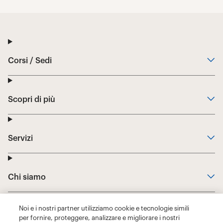
Noi e i nostri partner utilizziamo cookie e tecnologie simili
per fornire, proteggere, analizzare e migliorare i nostri