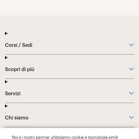
Noi e i nostri partner utilizziamo cookie e tecnologie simili