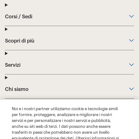
Noi e i nostri partner utilizziamo cookie e tecnologie simili
per fornire, proteggere, analizzare e migliorare i nostri
servizi e per personalizzare i nostri servizi e pubblicità,
anche su siti web di terzi. I dati possono anche essere
trasferiti in paesi che potrebbero non avere un livello
equivalente di protezione dei dati. Ulteriori informazioni si