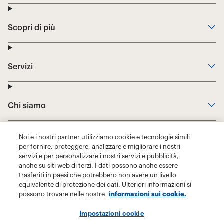
Noi e i nostri partner utilizziamo cookie e tecnologie simili
per fornire, proteggere, analizzare e migliorare i nostri
servizi e per personalizzare i nostri servizi e pubblicità,
anche su siti web di terzi. I dati possono anche essere
trasferiti in paesi che potrebbero non avere un livello
equivalente di protezione dei dati. Ulteriori informazioni si
possono trovare nelle nostre
informazioni sui cookie.
Impostazioni cookie