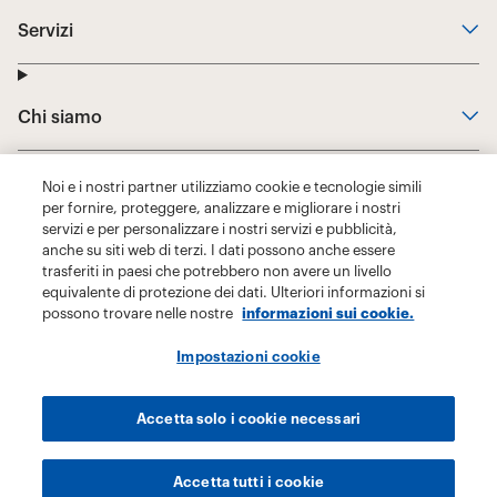
Noi e i nostri partner utilizziamo cookie e tecnologie simili
per fornire, proteggere, analizzare e migliorare i nostri
servizi e per personalizzare i nostri servizi e pubblicità,
anche su siti web di terzi. I dati possono anche essere
trasferiti in paesi che potrebbero non avere un livello
equivalente di protezione dei dati. Ulteriori informazioni si
possono trovare nelle nostre
informazioni sui cookie.
Impostazioni cookie
Accetta solo i cookie necessari
Accetta tutti i cookie