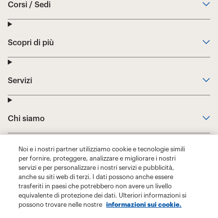
Noi e i nostri partner utilizziamo cookie e tecnologie simili
per fornire, proteggere, analizzare e migliorare i nostri
servizi e per personalizzare i nostri servizi e pubblicità,
anche su siti web di terzi. I dati possono anche essere
trasferiti in paesi che potrebbero non avere un livello
equivalente di protezione dei dati. Ulteriori informazioni si
possono trovare nelle nostre
informazioni sui cookie.