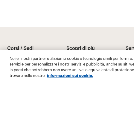
Noi e i nostri partner utilizziamo cookie e tecnologie simili per fornire,
servizi e per personalizzare i nostri servizi e pubblicità, anche su siti w
in paesi che potrebbero non avere un livello equivalente di protezione 
trovare nelle nostre
informazioni sui cookie.