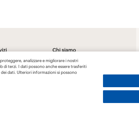
 proteggere, analizzare e migliorare i nostri
eb di terzi. I dati possono anche essere trasferiti
dei dati. Ulteriori informazioni si possono