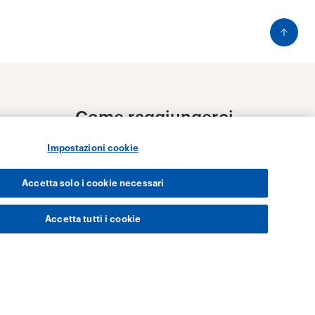
Impostazioni cookie
Accetta solo i cookie necessari
Accetta tutti i cookie