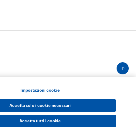
Impostazioni cookie
Accetta solo i cookie necessari
Accetta tutti i cookie