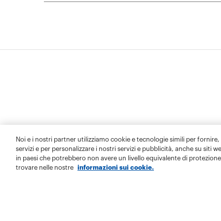
Noi e i nostri partner utilizziamo cookie e tecnologie simili per fornire,
servizi e per personalizzare i nostri servizi e pubblicità, anche su siti w
in paesi che potrebbero non avere un livello equivalente di protezione 
trovare nelle nostre
informazioni sui cookie.