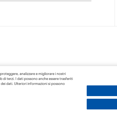
 proteggere, analizzare e migliorare i nostri
eb di terzi. I dati possono anche essere trasferiti
dei dati. Ulteriori informazioni si possono